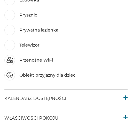
Prysznic
Prywatna łazienka
Telewizor
Przenośne WiFi
Obiekt przyjazny dla dzieci
KALENDARZ DOSTĘPNOŚCI
WŁAŚCIWOŚCI POKOJU